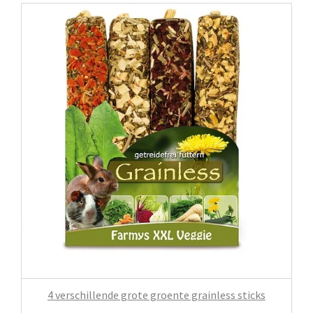
4 verschillende grote groente grainless sticks