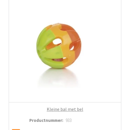
Kleine bal met bel
Productnummer
:
933