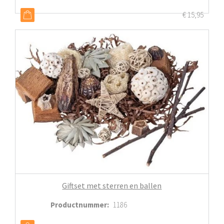
€
15,95
Giftset met sterren en ballen
Productnummer
:
1186