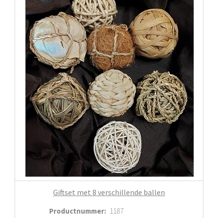
Giftset met 8 verschillende ballen
Productnummer
:
1187