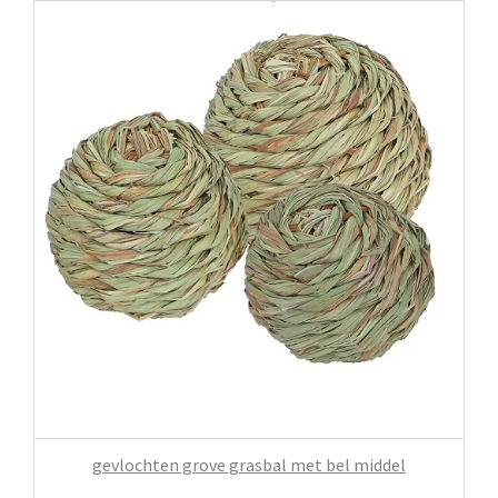
gevlochten grove grasbal met bel middel