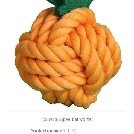
Touwbal/Speelbal wortel
Productnummer
:
1150