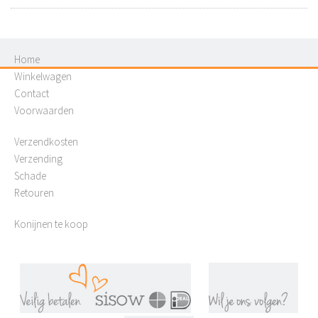
Home
Winkelwagen
Contact
Voorwaarden
Verzendkosten
Verzending
Schade
Retouren
Konijnen te koop