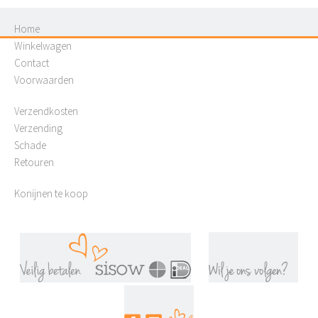
Home
Winkelwagen
Contact
Voorwaarden
Verzendkosten
Verzending
Schade
Retouren
Konijnen te koop