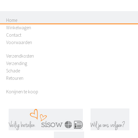
Home
Winkelwagen
Contact
Voorwaarden
Verzendkosten
Verzending
Schade
Retouren
Konijnen te koop