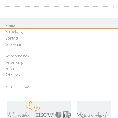
Home
Winkelwagen
Contact
Voorwaarden
Verzendkosten
Verzending
Schade
Retouren
Konijnen te koop