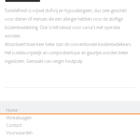
Tumblefresh is vrijwel stofvrij en hypoallergeen, dus zeer geschikt
voor dieren of mensen die een allergie hebben voor de stoffige
bodembedekking. Ook is het ideaal voor cavia's met operatie
wonden.
Absorbeert twee keer beter dan de conventionele bodembedekkers.
Het is milieuvrijdelijk en composteerbaar en geurtjes worden beter
ingesloten. Gemaakt van vergin houtpulp.
Home
Winkelwagen
Contact
Voorwaarden