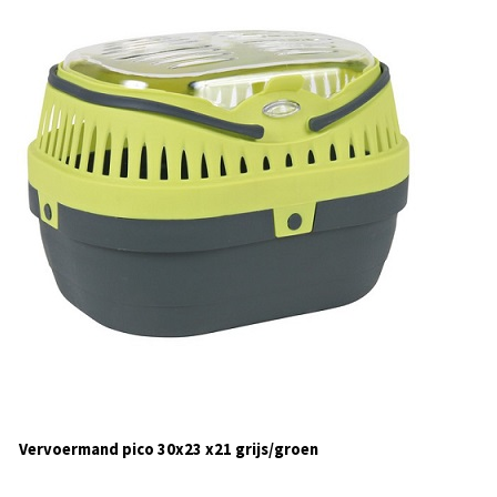
Vervoermand pico 30x23 x21 grijs/groen