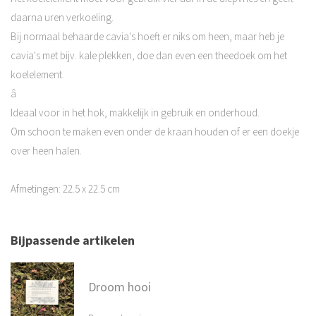
daarna uren verkoeling.
Bij normaal behaarde cavia's hoeft er niks om heen, maar heb je
cavia's met bijv. kale plekken, doe dan even een theedoek om het
koelelement.
â
Ideaal voor in het hok, makkelijk in gebruik en onderhoud.
Om schoon te maken even onder de kraan houden of er een doekje
over heen halen.
Afmetingen: 22.5 x 22.5 cm
Bijpassende artikelen
Droom hooi