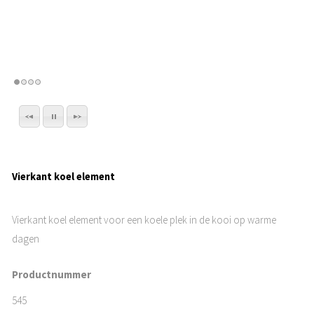
Vierkant koel element
Vierkant koel element voor een koele plek in de kooi op warme
dagen
Productnummer
545