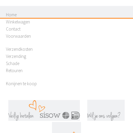
Home
Winkelwagen
Contact
Voorwaarden
Verzendkosten
Verzending
Schade
Retouren
Konijnen te koop