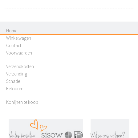
Home
Winkelwagen
Contact
Voorwaarden
Verzendkosten
Verzending
Schade
Retouren
Konijnen te koop