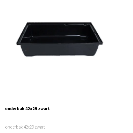
onderbak 42x29 zwart
onderbak 42x29 zwart